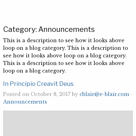
Category:
Announcements
This is a description to see how it looks above
loop on a blog category. This is a description to
see how it looks above loop on a blog category.
This is a description to see how it looks above
loop on a blog category.
In Principio Creavit Deus
Posted on October 8, 2017 by
cblair@e-blair.com
-
Announcements