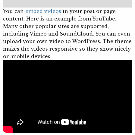
You can
embed videos
in your post or page
content. Here is an example from YouTube.
Many other popular sites are supported,
including Vimeo and SoundCloud. You can even
upload your own video to WordPress. The theme
makes the videos responsive so they show nicely
on mobile devices.